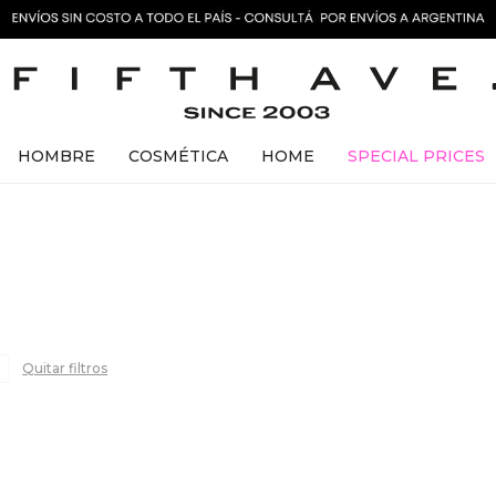
HOMBRE
COSMÉTICA
HOME
SPECIAL PRICES
Quitar filtros