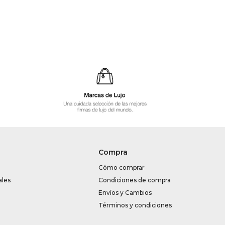
Compra
Cómo comprar
ales
Condiciones de compra
Envíos y Cambios
Términos y condiciones