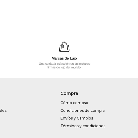
Compra
Cómo comprar
ales
Condiciones de compra
Envíos y Cambios
Términos y condiciones