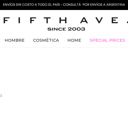
HOMBRE
COSMÉTICA
HOME
SPECIAL PRICES
os