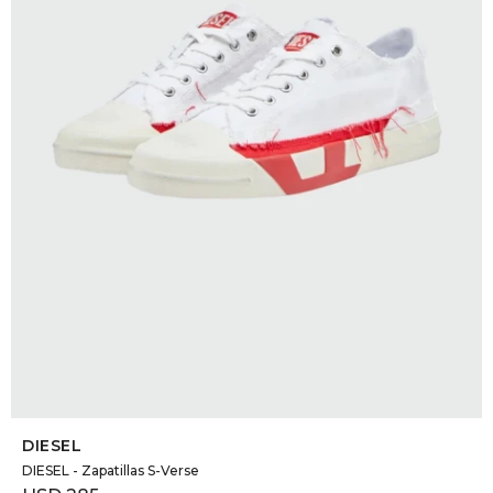
SELECCIONAR TALLE
DIESEL
DIESEL - Zapatillas S-Verse