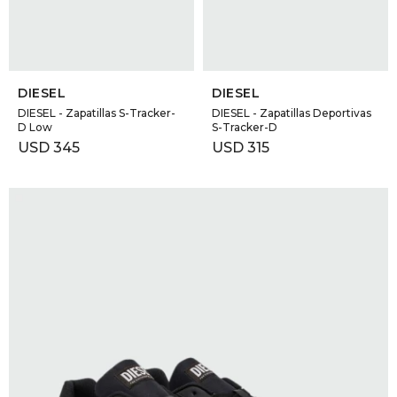
SELECCIONAR TALLE
SELECCIONAR TALLE
DIESEL
DIESEL
DIESEL - Zapatillas S-Tracker-
DIESEL - Zapatillas Deportivas
D Low
S-Tracker-D
USD
345
USD
315