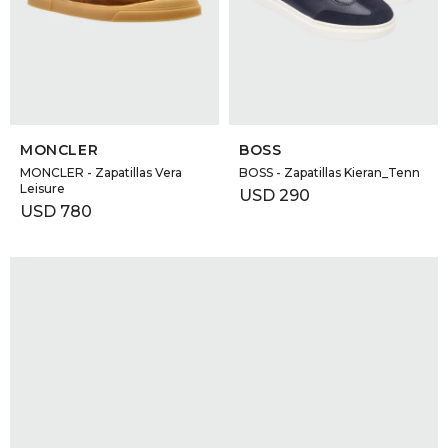
SELECCIONAR TALLE
SELECCIONAR TALLE
MONCLER
BOSS
MONCLER - Zapatillas Vera
BOSS - Zapatillas Kieran_Tenn
Leisure
USD
290
USD
780