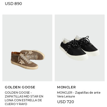
USD
890
SELECCIONAR TALLE
SELECCIONAR TALLE
GOLDEN GOOSE
MONCLER
GOLDEN GOOSE -
MONCLER - Zapatillas de ante
ZAPATILLAS MID STAR EN
Vera Leisure
LONA CON ESTRELLA DE
USD
720
CUERO Y RAYO