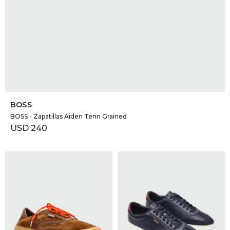
SELECCIONAR TALLE
BOSS
BOSS - Zapatillas Aiden Tenn Grained
USD
240