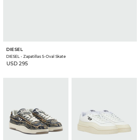
SELECCIONAR TALLE
DIESEL
DIESEL - Zapatillas S-Oval Skate
USD
295