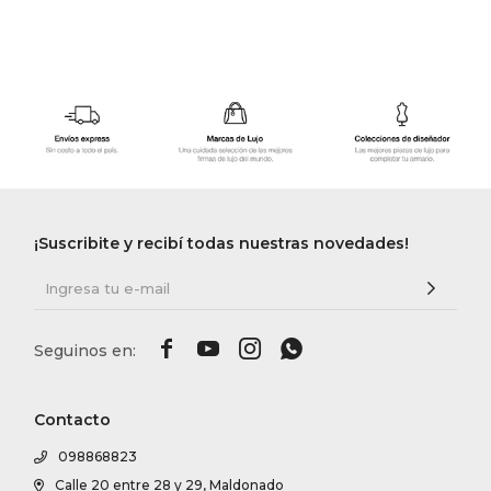
¡Suscribite y recibí todas nuestras novedades!




Contacto
098868823
Calle 20 entre 28 y 29, Maldonado