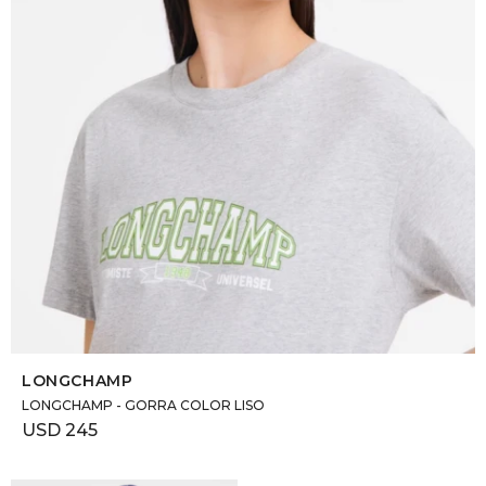
SELECCIONAR TALLE
LONGCHAMP
LONGCHAMP - GORRA COLOR LISO
USD
245