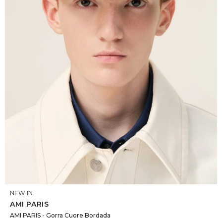
SELECCIONAR TALLE
NEW IN
AMI PARIS
AMI PARIS - Gorra Cuore Bordada