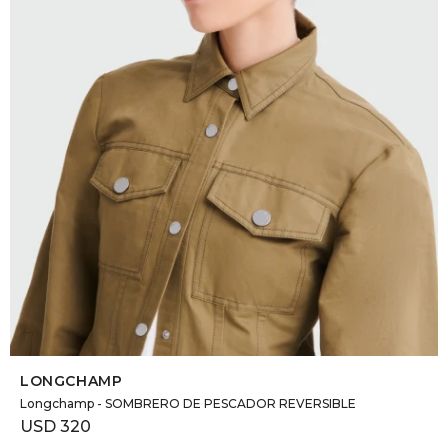
SELECCIONAR TALLE
LONGCHAMP
Longchamp - SOMBRERO DE PESCADOR REVERSIBLE
USD
320