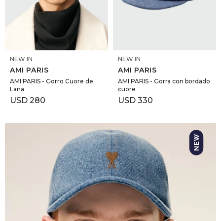
SELECCIONAR TALLE
SELECCIONAR TALLE
NEW IN
NEW IN
AMI PARIS
AMI PARIS
AMI PARIS - Gorro Cuore de
AMI PARIS - Gorra con bordado
Lana
cuore
USD
280
USD
330