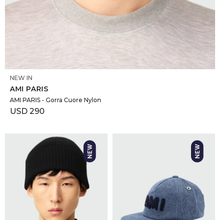
SELECCIONAR TALLE
NEW IN
AMI PARIS
AMI PARIS - Gorra Cuore Nylon
USD
290