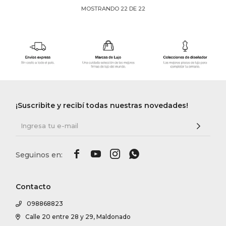
MOSTRANDO
22
DE
22
¡Suscribite y recibí todas nuestras novedades!




Contacto
098868823
Calle 20 entre 28 y 29, Maldonado