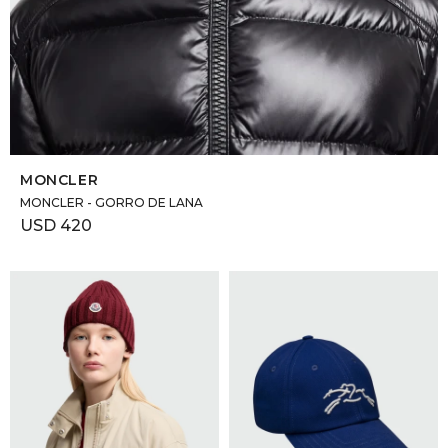
SELECCIONAR TALLE
MONCLER
MONCLER - GORRO DE LANA
USD
420