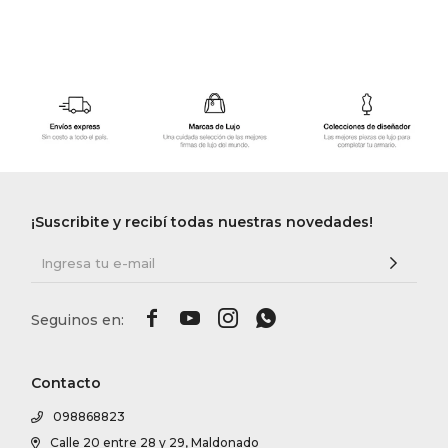
¡Suscribite y recibí todas nuestras novedades!




Contacto
098868823
Calle 20 entre 28 y 29, Maldonado