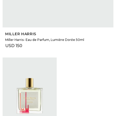
SELECCIONAR TALLE
MILLER HARRIS
Miller Harris- Eau de Parfum, Lumière Dorée 50ml
USD
150