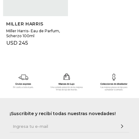
SELECCIONAR TALLE
MILLER HARRIS
Miller Harris- Eau de Parfum,
Scherzo 100ml
USD
245
¡Suscribite y recibí todas nuestras novedades!