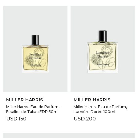
SELECCIONAR TALLE
SELECCIONAR TALLE
MILLER HARRIS
MILLER HARRIS
Miller Harris- Eau de Parfum,
Miller Harris- Eau de Parfum,
Feuilles de Tabac EDP 50ml
Lumière Dorée 100ml
USD
150
USD
200