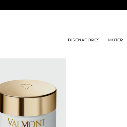
DISEÑADORES
MUJER