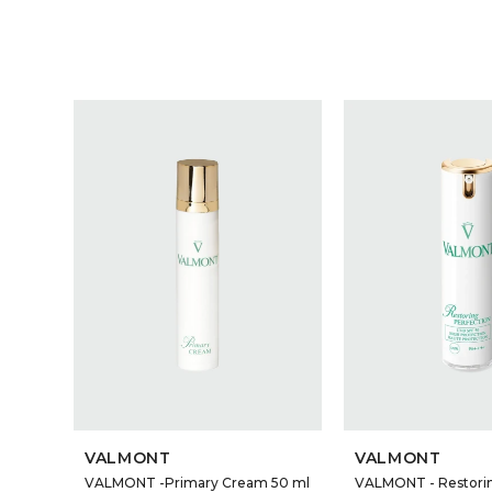
VALMONT
VALMONT
VALMONT -Primary Cream 50 ml
VALMONT - Restorin