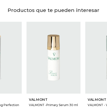
Productos que te pueden interesar
VALMONT
VALMONT
g Perfection
VALMONT -Primary Serum 30 ml
VALMONT - V