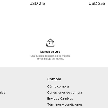
USD
215
USD
255
Compra
Cómo comprar
ales
Condiciones de compra
Envíos y Cambios
Términos y condiciones