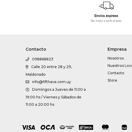
Contacto
Empresa
Nosotros
098868823
Nuestros Loc
Calle 20 entre 28 y 29,
Contacto
Maldonado
Store
info@fifthave.com.uy
Domingos a Jueves de 11:00 a
19:00 hs / Viernes y Sábados de
11:00 a 20:00 hs