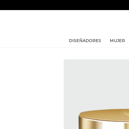
DISEÑADORES
MUJER