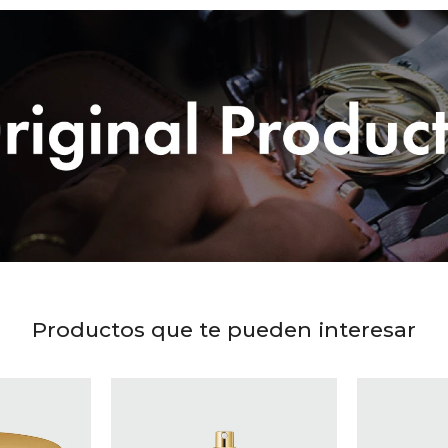
Productos que te pueden interesar