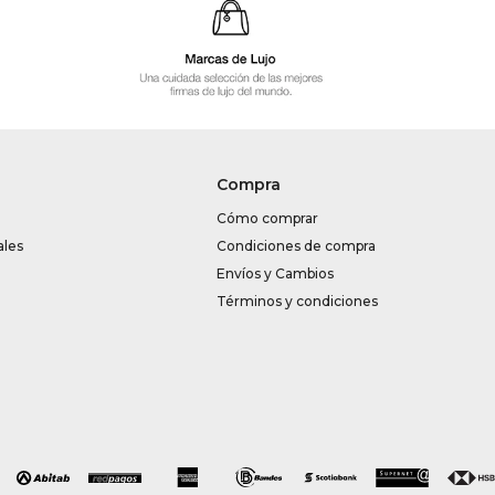
Compra
Cómo comprar
ales
Condiciones de compra
Envíos y Cambios
Términos y condiciones