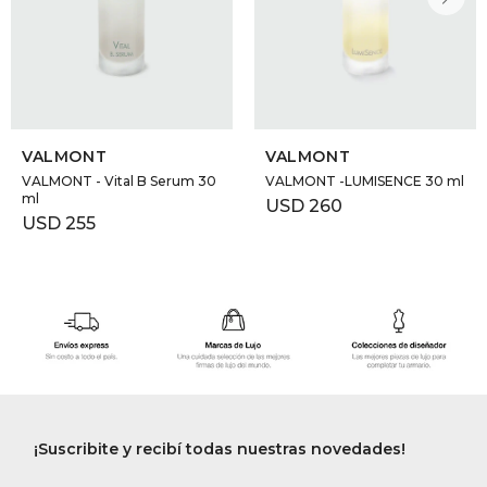
VALMONT
VALMONT
VALMONT - Vital B Serum 30
VALMONT -LUMISENCE 30 ml
ml
USD
260
USD
255
¡Suscribite y recibí todas nuestras novedades!