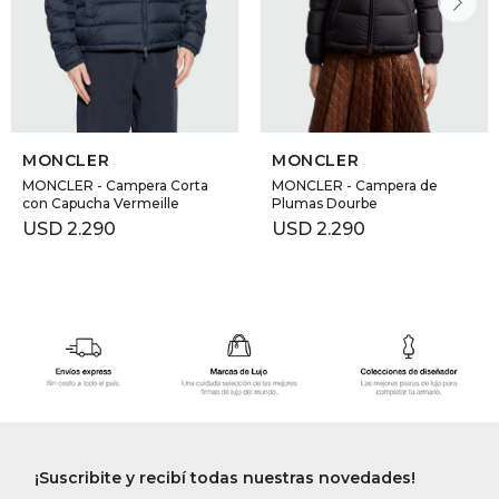
MONCLER
MONCLER
MONCLER - Campera Corta
MONCLER - Campera de
con Capucha Vermeille
Plumas Dourbe
USD
2.290
USD
2.290
¡Suscribite y recibí todas nuestras novedades!