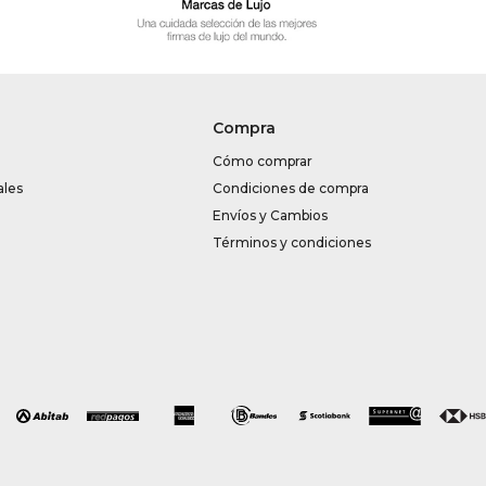
Compra
Cómo comprar
ales
Condiciones de compra
Envíos y Cambios
Términos y condiciones