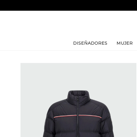
DISEÑADORES
MUJER