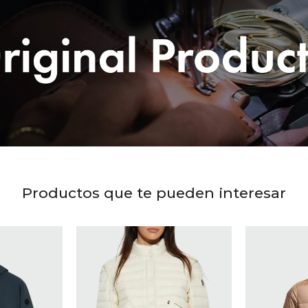
Productos que te pueden interesar