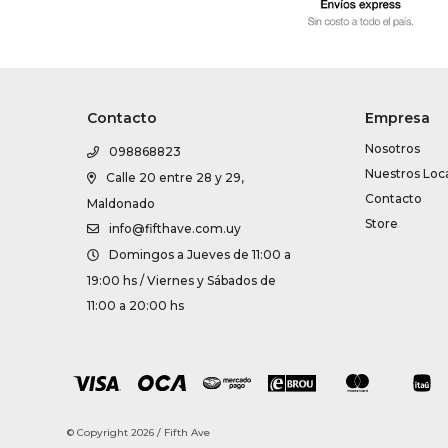
Contacto
Empresa
Nosotros
098868823
Nuestros Loc
Calle 20 entre 28 y 29,
Contacto
Maldonado
Store
info@fifthave.com.uy
Domingos a Jueves de 11:00 a
19:00 hs / Viernes y Sábados de
11:00 a 20:00 hs
© Copyright 2026 / Fifth Ave