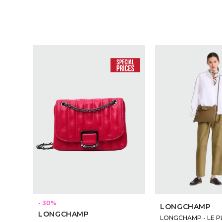
30
LONGCHAMP
LONGCHAMP
LONGCHAMP - LE P