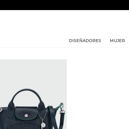
DISEÑADORES
MUJER