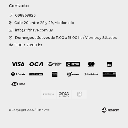
Contacto
098868823
Calle 20 entre 28 y 29, Maldonado
info@fifthave.com.uy
Domingos a Jueves de 11:00 a 19:00 hs / Viernes y Sábados
de 11:00 a 20:00 hs
© Copyright 2026 / Fifth Ave