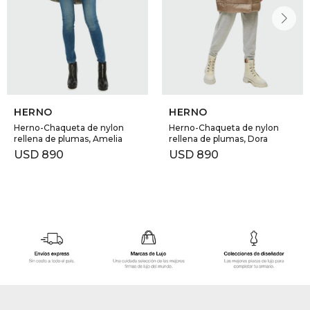
HERNO
HERNO
Herno-Chaqueta de nylon
Herno-Chaqueta de nylon
rellena de plumas, Amelia
rellena de plumas, Dora
USD
890
USD
890