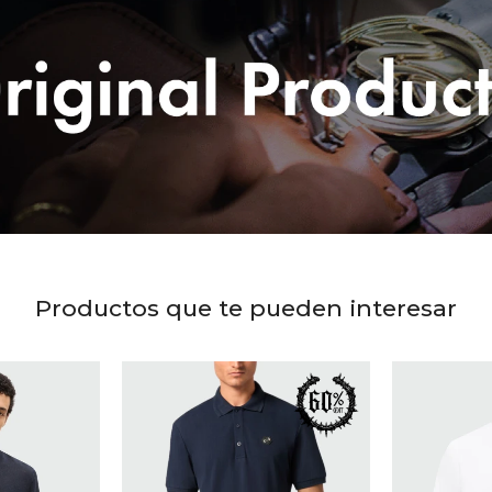
Productos que te pueden interesar