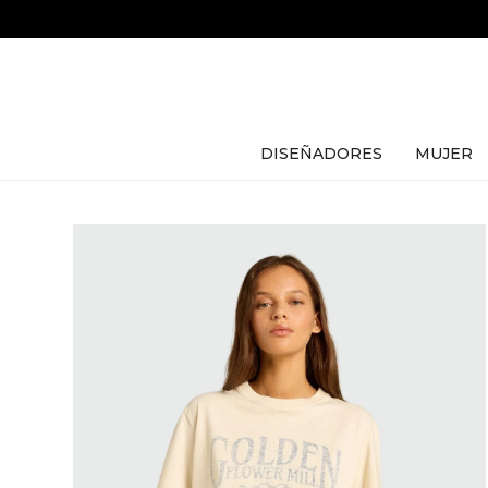
DISEÑADORES
MUJER