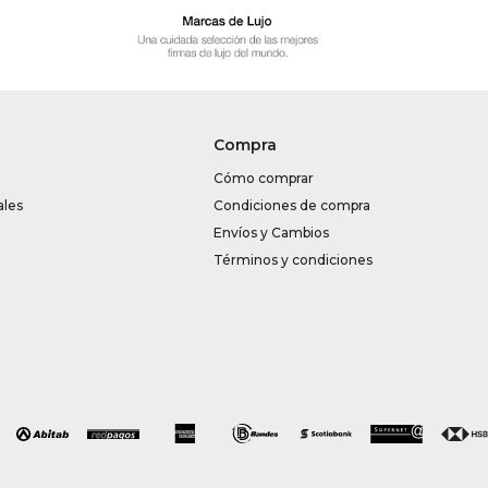
Compra
Cómo comprar
ales
Condiciones de compra
Envíos y Cambios
Términos y condiciones