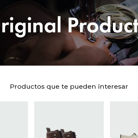
Productos que te pueden interesar