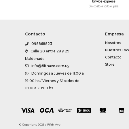
Contacto
Empresa
Nosotros
098868823
Nuestros Loc
Calle 20 entre 28 y 29,
Contacto
Maldonado
Store
info@fifthave.com.uy
Domingos a Jueves de 11:00 a
19:00 hs / Viernes y Sábados de
11:00 a 20:00 hs
© Copyright 2026 / Fifth Ave