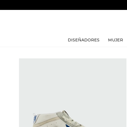
DISEÑADORES
MUJER