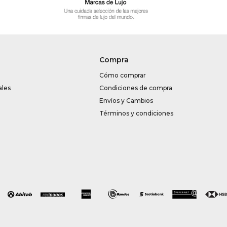
Compra
Cómo comprar
ales
Condiciones de compra
Envíos y Cambios
Términos y condiciones