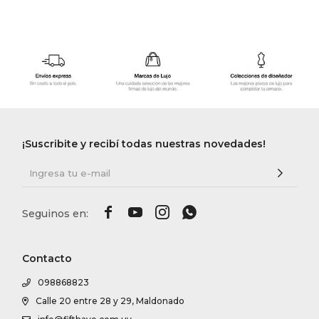
¡Suscribite y recibí todas nuestras novedades!




Contacto
098868823
Calle 20 entre 28 y 29, Maldonado