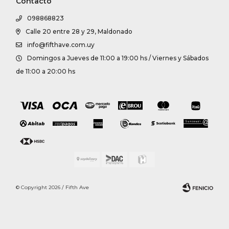
Contacto
098868823
Calle 20 entre 28 y 29, Maldonado
info@fifthave.com.uy
Domingos a Jueves de 11:00 a 19:00 hs / Viernes y Sábados
de 11:00 a 20:00 hs
© Copyright 2026 / Fifth Ave