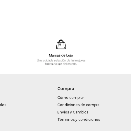
Compra
Cómo comprar
ales
Condiciones de compra
Envíos y Cambios
Términos y condiciones