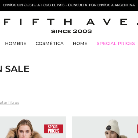
HOMBRE
COSMÉTICA
HOME
SPECIAL PRICES
 SALE
itar filtros