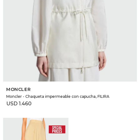
SELECCIONAR TALLE
MONCLER
Moncler - Chaqueta impermeable con capucha, FILIRA
USD
1.460