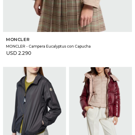
SELECCIONAR TALLE
MONCLER
MONCLER - Campera Eucalyptus con Capucha
USD
2.290