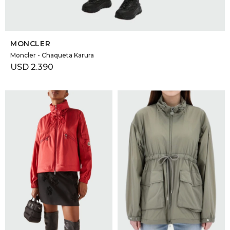
SELECCIONAR TALLE
MONCLER
Moncler - Chaqueta Karura
USD
2.390
SELECCIONAR TALLE
SELECCIONAR TALLE