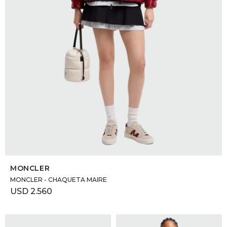
SELECCIONAR TALLE
MONCLER
MONCLER - CHAQUETA MAIRE
USD
2.560