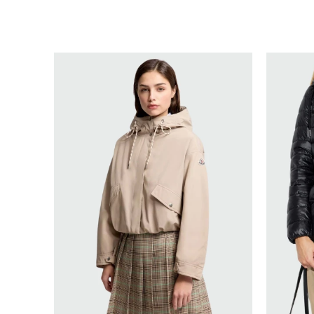
SELECCIONAR TALLE