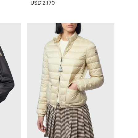
USD
2.170
SELECCIONAR TALLE