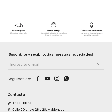
¡Suscribite y recibí todas nuestras novedades!




Contacto
098868823
Calle 20 entre 28 y 29, Maldonado