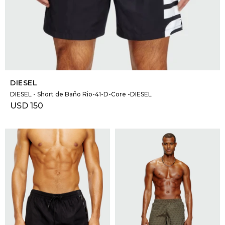
SELECCIONAR TALLE
DIESEL
DIESEL - Short de Baño Rio-41-D-Core -DIESEL
USD
150