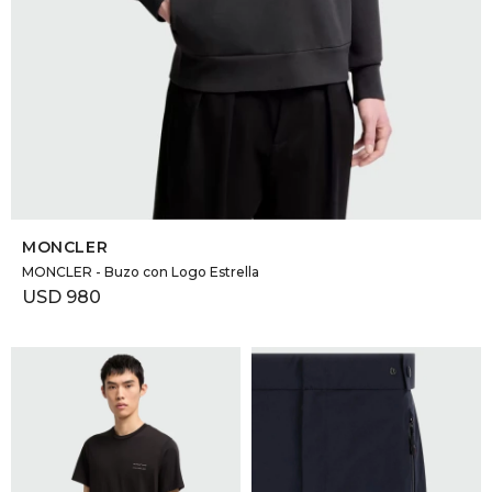
SELECCIONAR TALLE
MONCLER
MONCLER - Buzo con Logo Estrella
USD
980