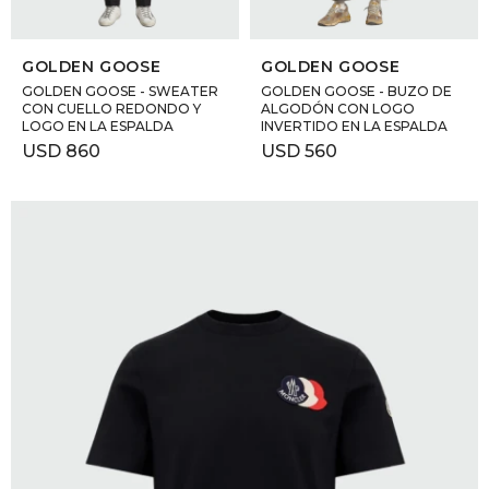
SELECCIONAR TALLE
SELECCIONAR TALLE
GOLDEN GOOSE
GOLDEN GOOSE
GOLDEN GOOSE - SWEATER
GOLDEN GOOSE - BUZO DE
CON CUELLO REDONDO Y
ALGODÓN CON LOGO
LOGO EN LA ESPALDA
INVERTIDO EN LA ESPALDA
USD
860
USD
560