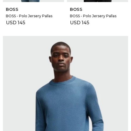
BOSS
BOSS
BOSS - Polo Jersery Pallas
BOSS - Polo Jersery Pallas
USD
145
USD
145