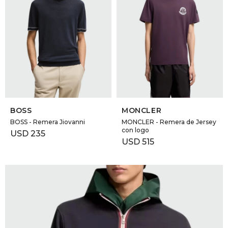
SELECCIONAR TALLE
SELECCIONAR TALLE
BOSS
MONCLER
BOSS - Remera Jiovanni
MONCLER - Remera de Jersey
con logo
USD
235
USD
515