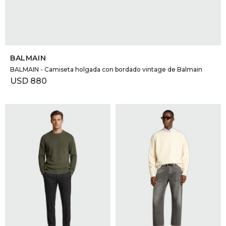
SELECCIONAR TALLE
BALMAIN
BALMAIN - Camiseta holgada con bordado vintage de Balmain
USD
880