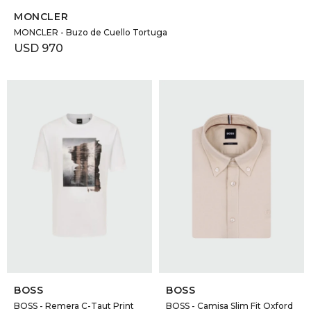
MONCLER
MONCLER - Buzo de Cuello Tortuga
USD
970
SELECCIONAR TALLE
SELECCIONAR TALLE
BOSS
BOSS
BOSS - Remera C-Taut Print
BOSS - Camisa Slim Fit Oxford