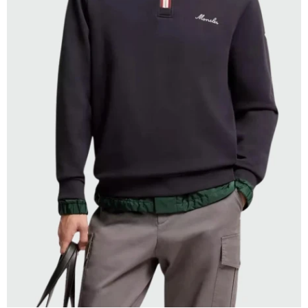
SELECCIONAR TALLE