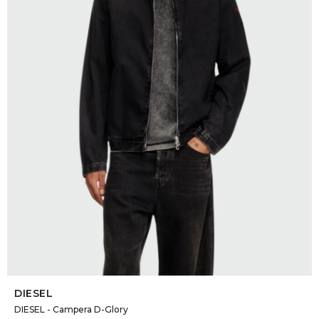
SELECCIONAR TALLE
DIESEL
DIESEL - Campera D-Glory