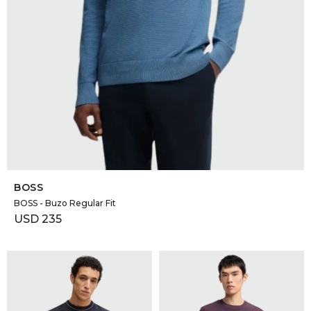
SELECCIONAR TALLE
BOSS
BOSS - Buzo Regular Fit
USD
235