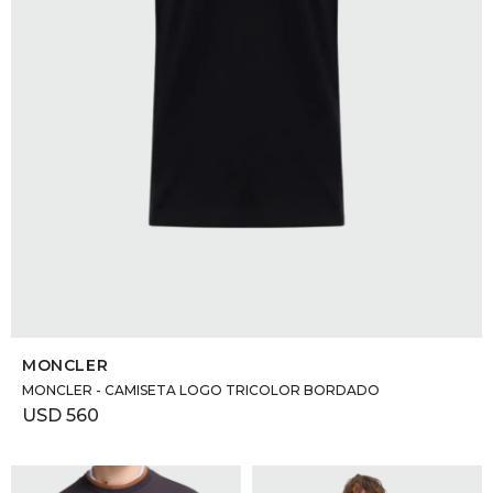
SELECCIONAR TALLE
MONCLER
MONCLER - CAMISETA LOGO TRICOLOR BORDADO
USD
560