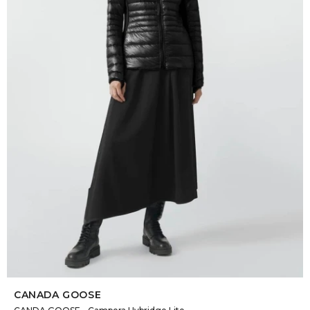
SELECCIONAR TALLE
CANADA GOOSE