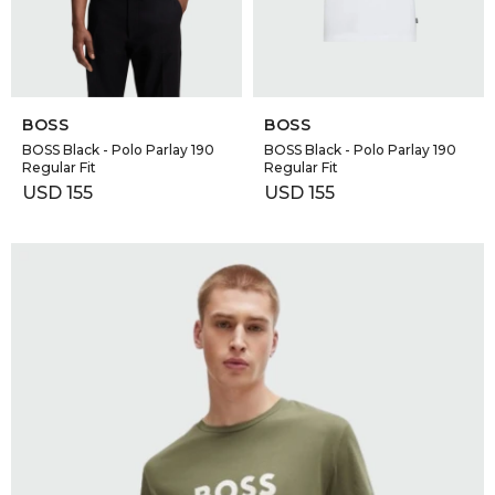
SELECCIONAR TALLE
SELECCIONAR TALLE
BOSS
BOSS
BOSS Black - Polo Parlay 190
BOSS Black - Polo Parlay 190
Regular Fit
Regular Fit
USD
155
USD
155