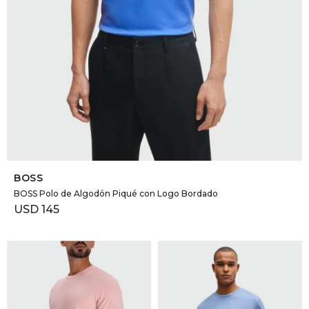
SELECCIONAR TALLE
BOSS
BOSS Polo de Algodón Piqué con Logo Bordado
USD
145