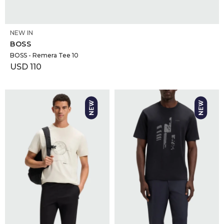
SELECCIONAR TALLE
NEW IN
BOSS
BOSS - Remera Tee 10
USD
110
SELECCIONAR TALLE
SELECCIONAR TALLE