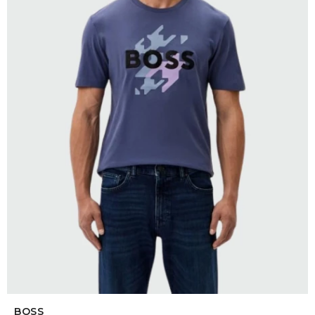
SELECCIONAR TALLE
BOSS