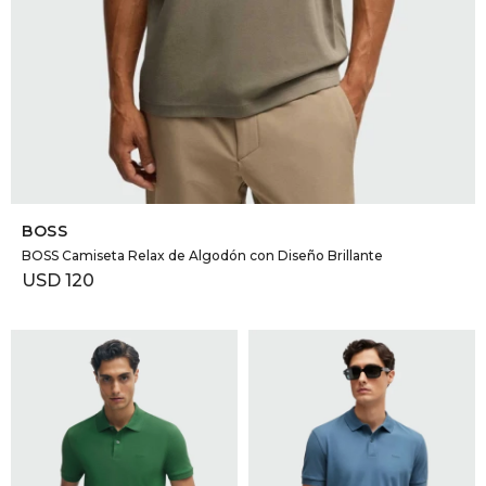
SELECCIONAR TALLE
BOSS
BOSS Camiseta Relax de Algodón con Diseño Brillante
USD
120