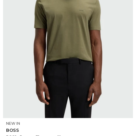
SELECCIONAR TALLE
NEW IN
BOSS