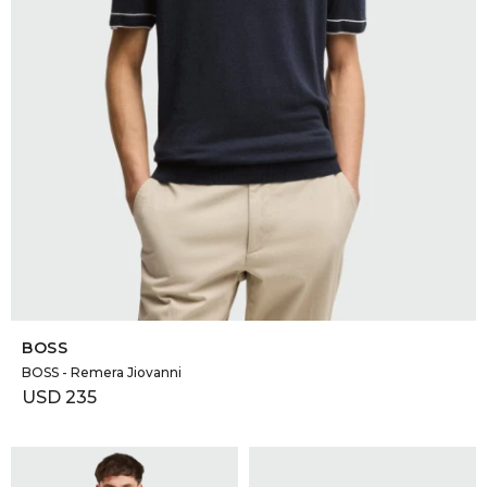
SELECCIONAR TALLE
BOSS
BOSS - Remera Jiovanni
USD
235