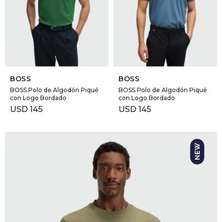
SELECCIONAR TALLE
SELECCIONAR TALLE
BOSS
BOSS
BOSS Polo de Algodón Piqué
BOSS Polo de Algodón Piqué
con Logo Bordado
con Logo Bordado
USD
145
USD
145