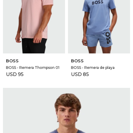
SELECCIONAR TALLE
SELECCIONAR TALLE
BOSS
BOSS
BOSS - Remera Thompson 01
BOSS - Remera de playa
USD
95
USD
85