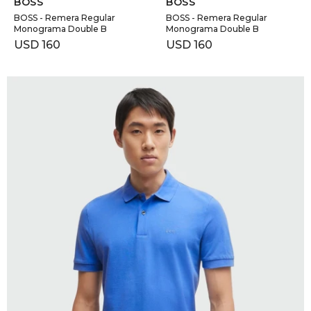
BOSS
BOSS
BOSS - Remera Regular
BOSS - Remera Regular
Monograma Double B
Monograma Double B
USD
160
USD
160