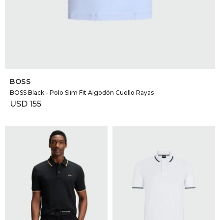
SELECCIONAR TALLE
BOSS
BOSS Black - Polo Slim Fit Algodón Cuello Rayas
USD
155