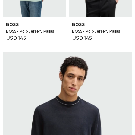
SELECCIONAR TALLE
SELECCIONAR TALLE
BOSS
BOSS
BOSS - Polo Jersery Pallas
BOSS - Polo Jersery Pallas
USD
145
USD
145