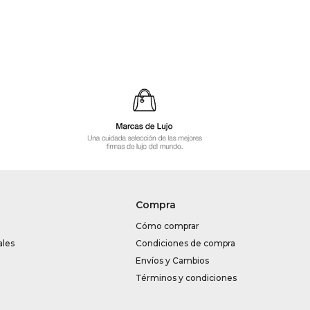
Compra
Cómo comprar
ales
Condiciones de compra
Envíos y Cambios
Términos y condiciones