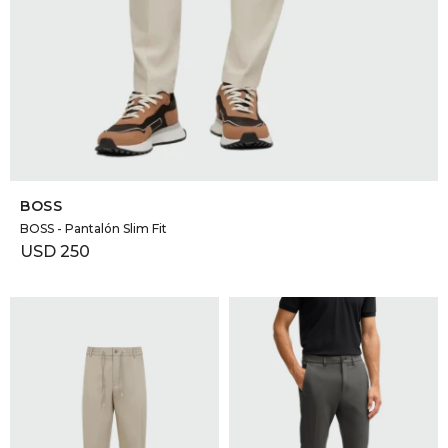
SELECCIONAR TALLE
BOSS
BOSS - Pantalón Slim Fit
USD
250