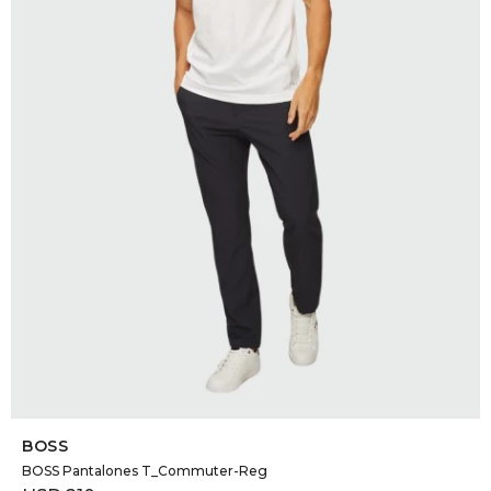
SELECCIONAR TALLE
BOSS
BOSS Pantalones T_Commuter-Reg