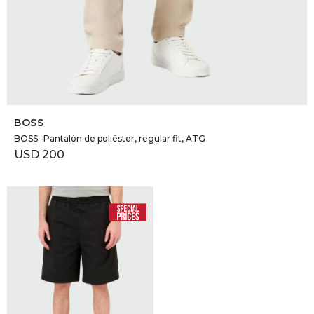
SELECCIONAR TALLE
BOSS
BOSS -Pantalón de poliéster, regular fit, ATG
USD
200