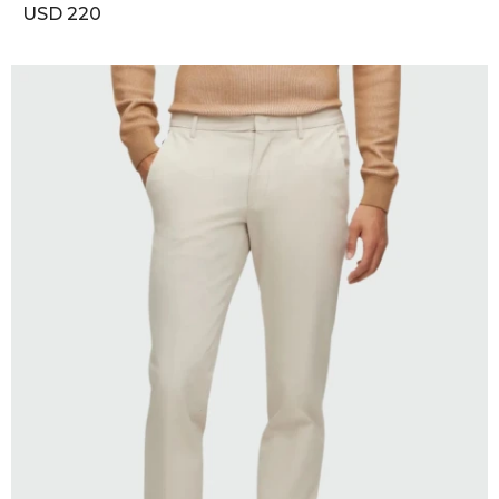
USD
220