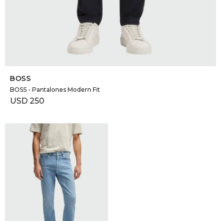
SELECCIONAR TALLE
BOSS
BOSS - Pantalones Modern Fit
USD
250