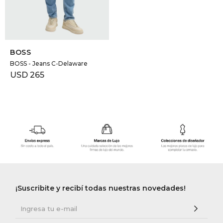
SELECCIONAR TALLE
BOSS
BOSS - Jeans C-Delaware
USD
265
¡Suscribite y recibí todas nuestras novedades!