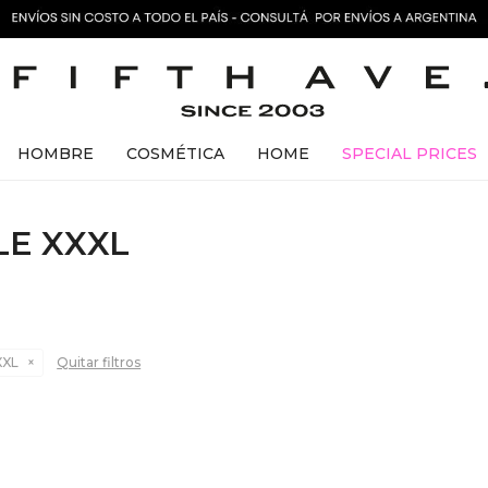
HOMBRE
COSMÉTICA
HOME
SPECIAL PRICES
LE XXXL
XXL
Quitar filtros