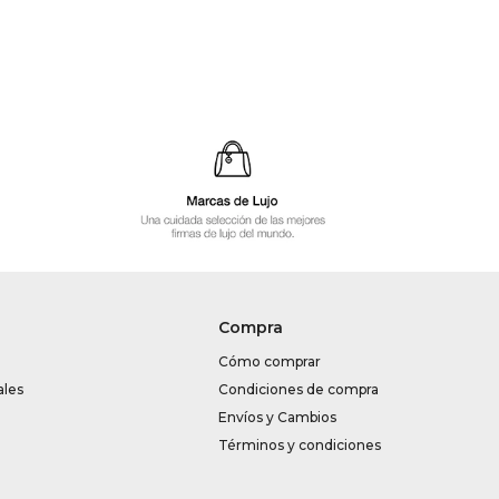
Compra
Cómo comprar
ales
Condiciones de compra
Envíos y Cambios
Términos y condiciones