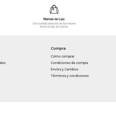
Compra
Cómo comprar
ales
Condiciones de compra
Envíos y Cambios
Términos y condiciones