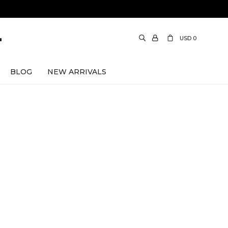
USD
0
BLOG
NEW ARRIVALS