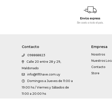
Contacto
Empresa
Nosotros
098868823
Nuestros Loc
Calle 20 entre 28 y 29,
Contacto
Maldonado
Store
info@fifthave.com.uy
Domingos a Jueves de 11:00 a
19:00 hs / Viernes y Sábados de
11:00 a 20:00 hs