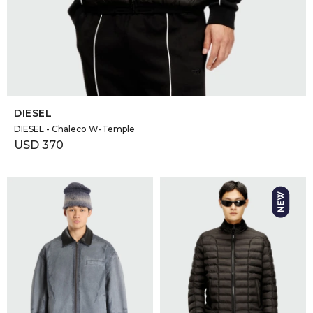
SELECCIONAR TALLE
DIESEL
DIESEL - Chaleco W-Temple
USD
370