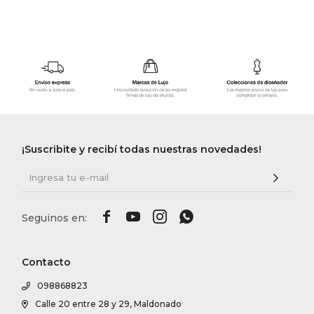
¡Suscribite y recibí todas nuestras novedades!




Contacto
098868823
Calle 20 entre 28 y 29, Maldonado