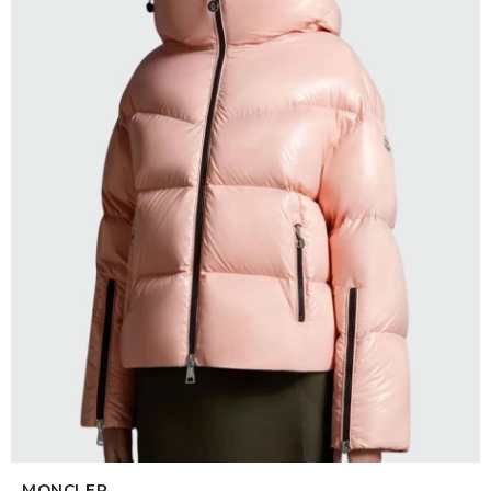
SELECCIONAR TALLE
MONCLER