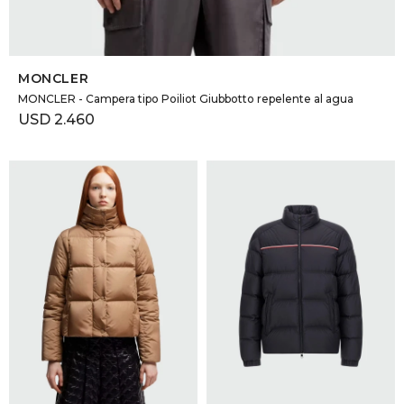
SELECCIONAR TALLE
MONCLER
MONCLER - Campera tipo Poiliot Giubbotto repelente al agua
USD
2.460
SELECCIONAR TALLE
SELECCIONAR TALLE