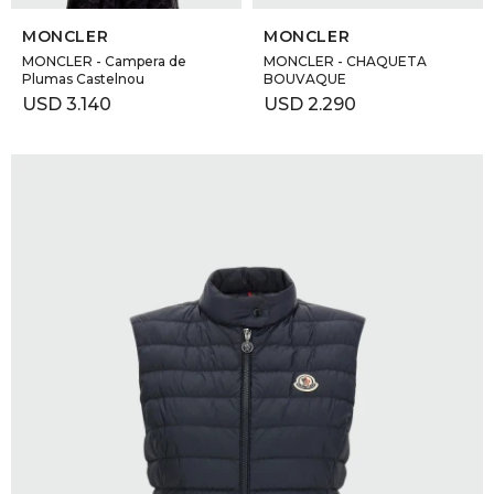
MONCLER
MONCLER
MONCLER - Campera de
MONCLER - CHAQUETA
Plumas Castelnou
BOUVAQUE
USD
3.140
USD
2.290