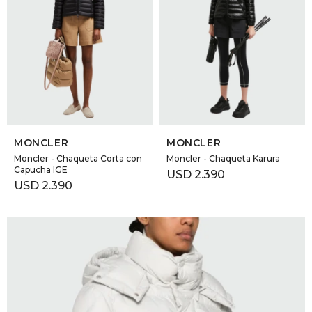
SELECCIONAR TALLE
SELECCIONAR TALLE
MONCLER
MONCLER
Moncler - Chaqueta Corta con
Moncler - Chaqueta Karura
Capucha IGE
USD
2.390
USD
2.390