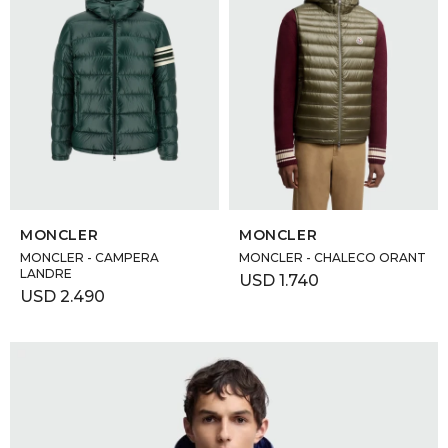
SELECCIONAR TALLE
SELECCIONAR TALLE
MONCLER
MONCLER
MONCLER - CAMPERA
MONCLER - CHALECO ORANT
LANDRE
USD
1.740
USD
2.490