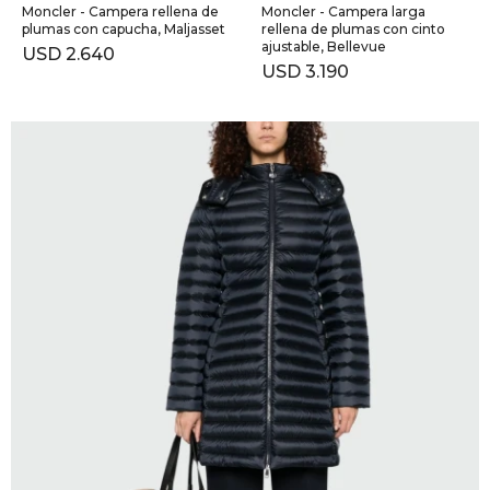
Moncler - Campera rellena de
Moncler - Campera larga
plumas con capucha, Maljasset
rellena de plumas con cinto
ajustable, Bellevue
USD
2.640
USD
3.190