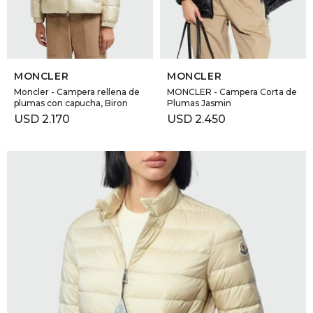
SELECCIONAR TALLE
SELECCIONAR TALLE
MONCLER
MONCLER
Moncler - Campera rellena de
MONCLER - Campera Corta de
plumas con capucha, Biron
Plumas Jasmin
USD
2.170
USD
2.450