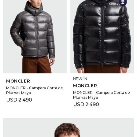
SELECCIONAR TALLE
SELECCIONAR TALLE
NEW IN
MONCLER
MONCLER
MONCLER - Campera Corta de
MONCLER - Campera Corta de
Plumas Maya
Plumas Maya
USD
2.490
USD
2.490