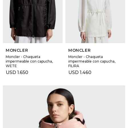
SELECCIONAR TALLE
SELECCIONAR TALLE
MONCLER
MONCLER
Moncler - Chaqueta
Moncler - Chaqueta
impermeable con capucha,
impermeable con capucha,
WETE
FILIRA
USD
1.650
USD
1.460