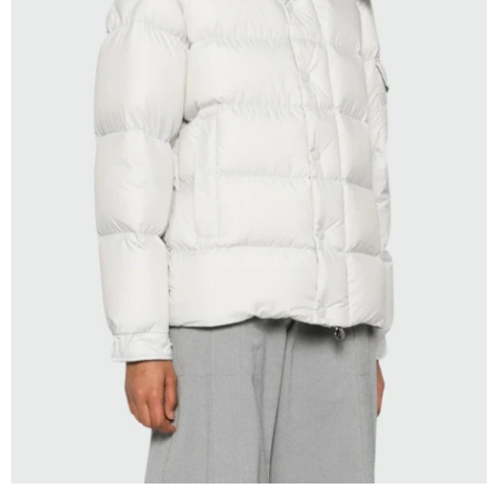
SELECCIONAR TALLE