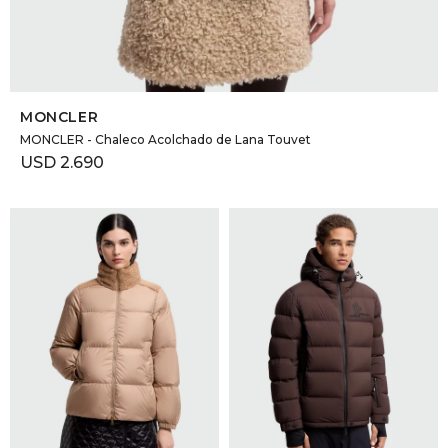
SELECCIONAR TALLE
MONCLER
MONCLER - Chaleco Acolchado de Lana Touvet
USD
2.690