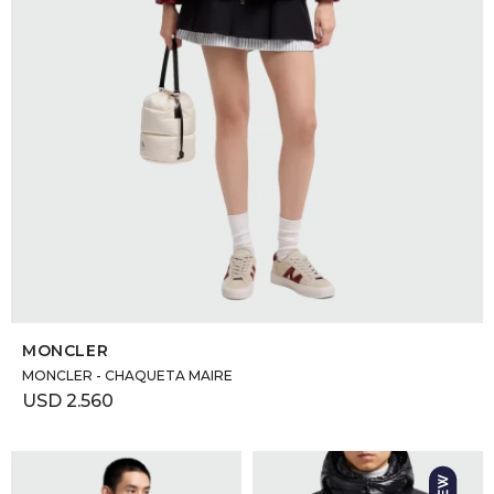
SELECCIONAR TALLE
MONCLER
MONCLER - CHAQUETA MAIRE
USD
2.560