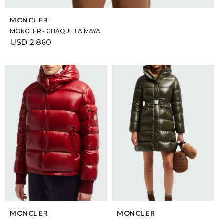
SELECCIONAR TALLE
MONCLER
MONCLER - CHAQUETA MAYA
USD
2.860
SELECCIONAR TALLE
SELECCIONAR TALLE
MONCLER
MONCLER