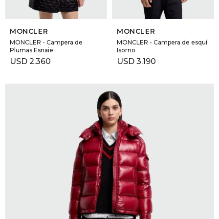
SELECCIONAR TALLE
SELECCIONAR TALLE
MONCLER
MONCLER
MONCLER - Campera de
MONCLER - Campera de esquí
Plumas Esnaie
Isorno
USD
2.360
USD
3.190