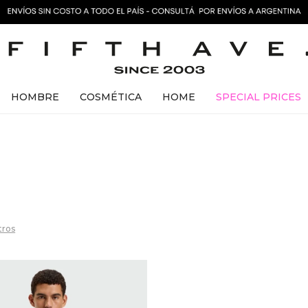
HOMBRE
COSMÉTICA
HOME
SPECIAL PRICES
ltros