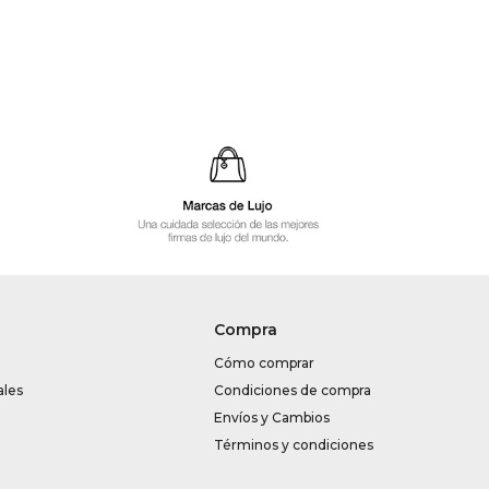
Compra
Cómo comprar
ales
Condiciones de compra
Envíos y Cambios
Términos y condiciones