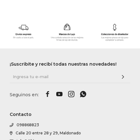
¡Suscribite y recibí todas nuestras novedades!




Contacto
098868823
Calle 20 entre 28 y 29, Maldonado