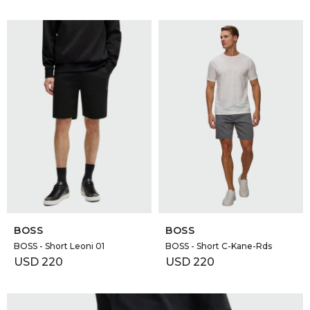
SELECCIONAR TALLE
SELECCIONAR TALLE
BOSS
BOSS
BOSS - Short Leoni 01
BOSS - Short C-Kane-Rds
USD
220
USD
220