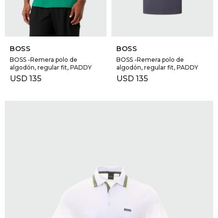
SELECCIONAR TALLE
SELECCIONAR TALLE
BOSS
BOSS
BOSS -Remera polo de
BOSS -Remera polo de
algodón, regular fit, PADDY
algodón, regular fit, PADDY
USD
135
USD
135