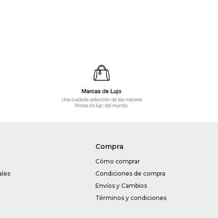
Compra
Cómo comprar
ales
Condiciones de compra
Envíos y Cambios
Términos y condiciones