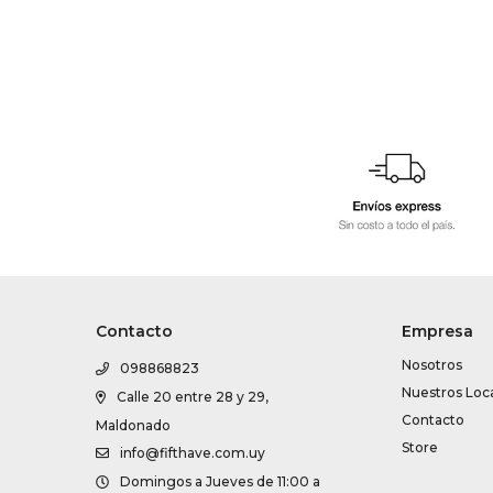
Contacto
Empresa
Nosotros
098868823
Nuestros Loc
Calle 20 entre 28 y 29,
Contacto
Maldonado
Store
info@fifthave.com.uy
Domingos a Jueves de 11:00 a