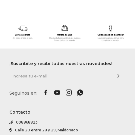
¡Suscribite y recibí todas nuestras novedades!




Contacto
098868823
Calle 20 entre 28 y 29, Maldonado