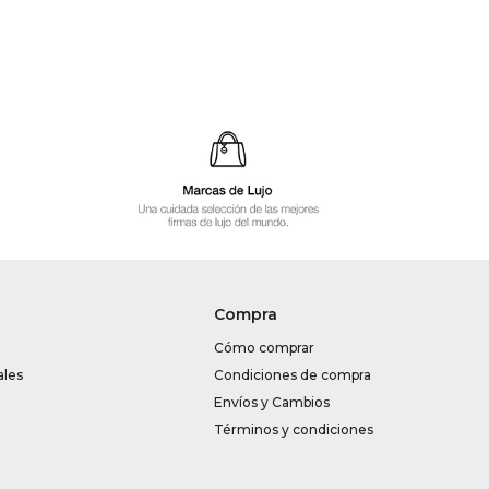
Compra
Cómo comprar
ales
Condiciones de compra
Envíos y Cambios
Términos y condiciones