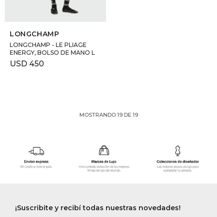
SELECCIONAR TALLE
LONGCHAMP
LONGCHAMP - LE PLIAGE
ENERGY, BOLSO DE MANO L
USD
450
MOSTRANDO
19
DE
19
¡Suscribite y recibí todas nuestras novedades!