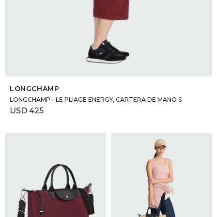
SELECCIONAR TALLE
LONGCHAMP
LONGCHAMP - LE PLIAGE ENERGY, CARTERA DE MANO S
USD
425