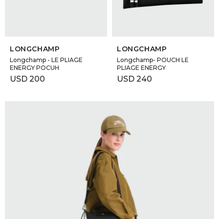
SELECCIONAR TALLE
SELECCIONAR TALLE
LONGCHAMP
LONGCHAMP
Longchamp - LE PLIAGE
Longchamp- POUCH LE
ENERGY POCUH
PLIAGE ENERGY
USD
200
USD
240