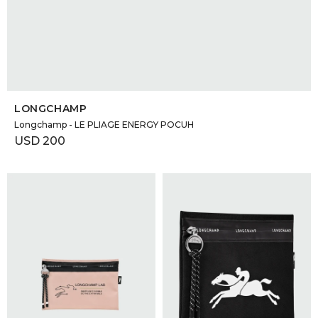
SELECCIONAR TALLE
LONGCHAMP
Longchamp - LE PLIAGE ENERGY POCUH
USD
200