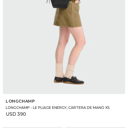
SELECCIONAR TALLE
LONGCHAMP
LONGCHAMP - LE PLIAGE ENERGY, CARTERA DE MANO XS
USD
390