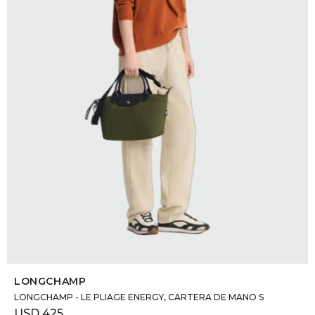
SELECCIONAR TALLE
LONGCHAMP
LONGCHAMP - LE PLIAGE ENERGY, CARTERA DE MANO S
USD
425