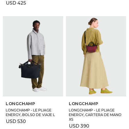
USD
425
SELECCIONAR TALLE
SELECCIONAR TALLE
LONGCHAMP
LONGCHAMP
LONGCHAMP - LE PLIAGE
LONGCHAMP - LE PLIAGE
ENERGY, BOLSO DE VIAJE L
ENERGY, CARTERA DE MANO
XS
USD
530
USD
390