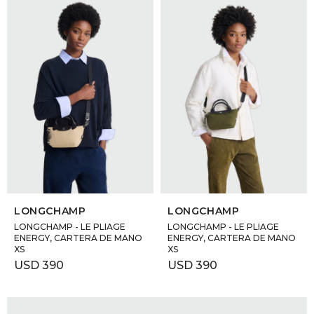
SELECCIONAR TALLE
SELECCIONAR TALLE
LONGCHAMP
LONGCHAMP
LONGCHAMP - LE PLIAGE
LONGCHAMP - LE PLIAGE
ENERGY, CARTERA DE MANO
ENERGY, CARTERA DE MANO
XS
XS
USD
390
USD
390