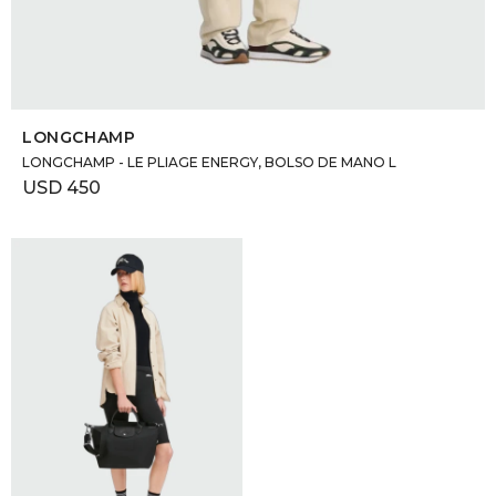
SELECCIONAR TALLE
LONGCHAMP
LONGCHAMP - LE PLIAGE ENERGY, BOLSO DE MANO L
USD
450