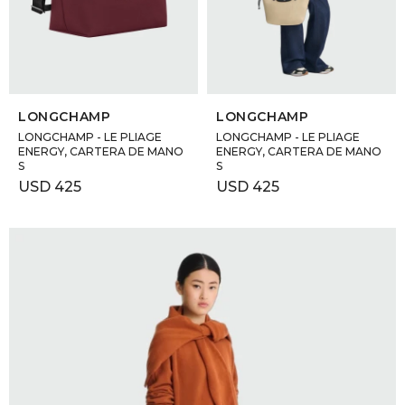
SELECCIONAR TALLE
SELECCIONAR TALLE
LONGCHAMP
LONGCHAMP
LONGCHAMP - LE PLIAGE
LONGCHAMP - LE PLIAGE
ENERGY, CARTERA DE MANO
ENERGY, CARTERA DE MANO
S
S
USD
425
USD
425