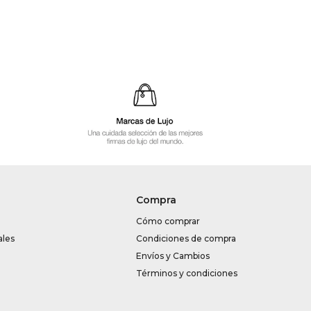
Compra
Cómo comprar
ales
Condiciones de compra
Envíos y Cambios
Términos y condiciones