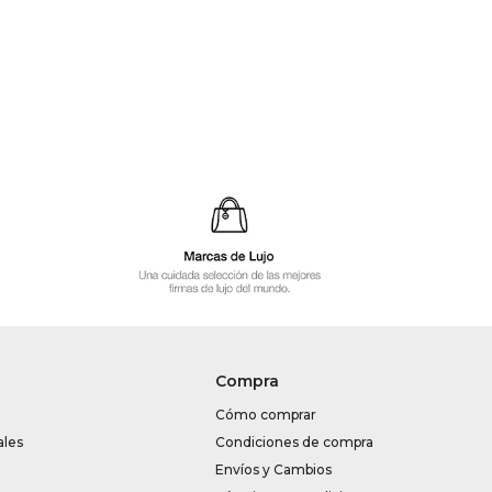
Compra
Cómo comprar
ales
Condiciones de compra
Envíos y Cambios