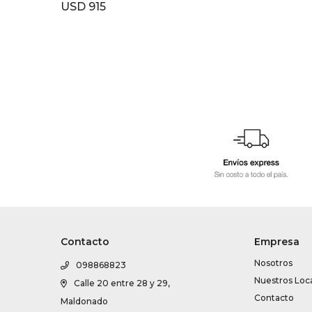
USD
915
Contacto
Empresa
Nosotros
098868823
Nuestros Loc
Calle 20 entre 28 y 29,
Contacto
Maldonado