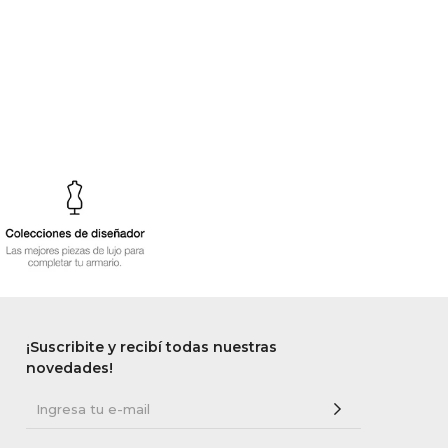
¡Suscribite y recibí todas nuestras
novedades!