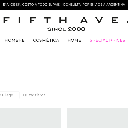
HOMBRE
COSMÉTICA
HOME
SPECIAL PRICES
 Pliage
Quitar filtros