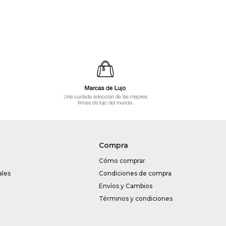
Compra
Cómo comprar
ales
Condiciones de compra
Envíos y Cambios
Términos y condiciones