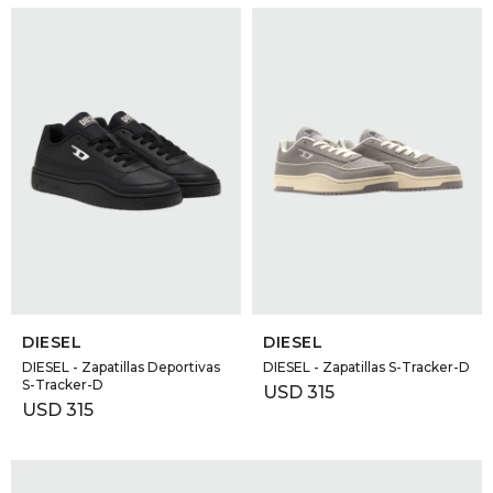
SELECCIONAR TALLE
SELECCIONAR TALLE
DIESEL
DIESEL
DIESEL - Zapatillas Deportivas
DIESEL - Zapatillas S-Tracker-D
S-Tracker-D
USD
315
USD
315