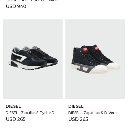
USD
940
SELECCIONAR TALLE
SELECCIONAR TALLE
DIESEL
DIESEL
DIESEL - Zaptillas S-Tyche D
DIESEL - Zapatillas S-D-Verse
USD
265
USD
265