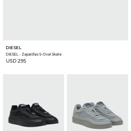
SELECCIONAR TALLE
DIESEL
DIESEL - Zapatillas S-Oval Skate
USD
295