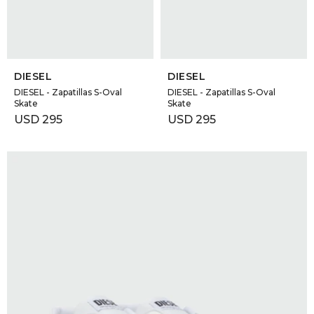
SELECCIONAR TALLE
SELECCIONAR TALLE
DIESEL
DIESEL
DIESEL - Zapatillas S-Oval
DIESEL - Zapatillas S-Oval
Skate
Skate
USD
295
USD
295