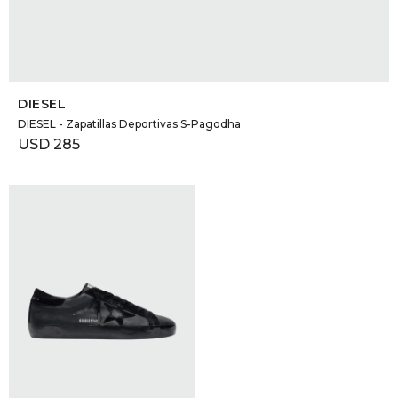
SELECCIONAR TALLE
DIESEL
DIESEL - Zapatillas Deportivas S-Pagodha
USD
285