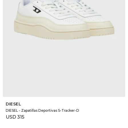
SELECCIONAR TALLE
DIESEL
DIESEL - Zapatillas Deportivas S-Tracker-D
USD
315