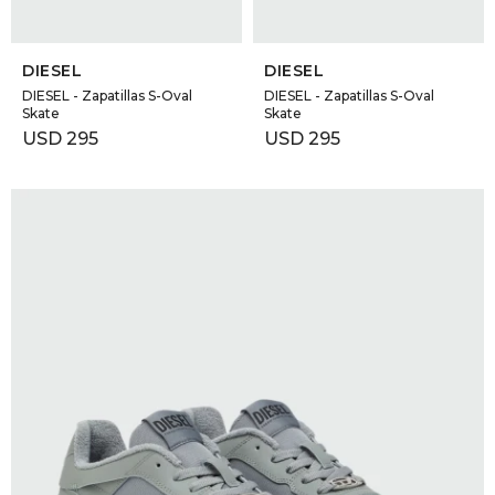
SELECCIONAR TALLE
SELECCIONAR TALLE
DIESEL
DIESEL
DIESEL - Zapatillas S-Oval
DIESEL - Zapatillas S-Oval
Skate
Skate
USD
295
USD
295