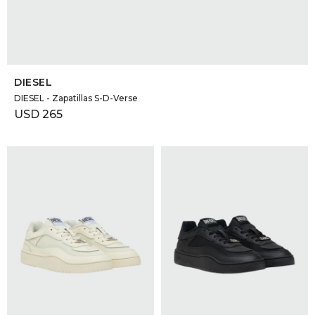
SELECCIONAR TALLE
DIESEL
DIESEL - Zapatillas S-D-Verse
USD
265