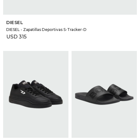
SELECCIONAR TALLE
DIESEL
DIESEL - Zapatillas Deportivas S-Tracker-D
USD
315
SELECCIONAR TALLE
SELECCIONAR TALLE