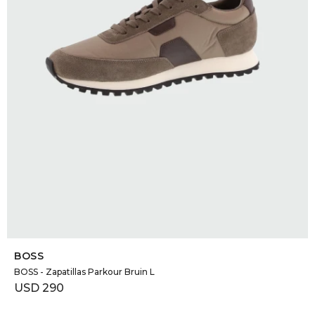
SELECCIONAR TALLE
BOSS
BOSS - Zapatillas Parkour Bruin L
USD
290