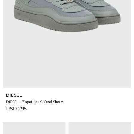
SELECCIONAR TALLE
DIESEL
DIESEL - Zapatillas S-Oval Skate
USD
295