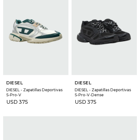
SELECCIONAR TALLE
SELECCIONAR TALLE
DIESEL
DIESEL
DIESEL - Zapatillas Deportivas
DIESEL - Zapatillas Deportivas
S-Pro-V
S-Pro-V-Dense
USD
375
USD
375