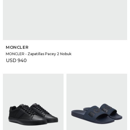
SELECCIONAR TALLE
MONCLER
MONCLER - Zapatillas Pacey 2 Nobuk
USD
940