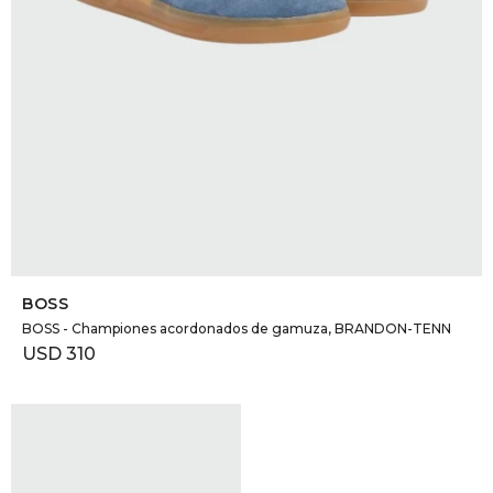
SELECCIONAR TALLE
BOSS
BOSS - Championes acordonados de gamuza, BRANDON-TENN
USD
310