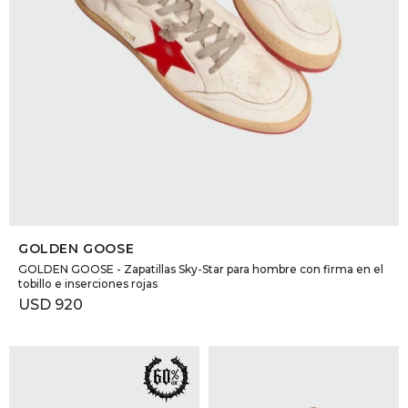
SELECCIONAR TALLE
GOLDEN GOOSE
GOLDEN GOOSE - Zapatillas Sky-Star para hombre con firma en el
tobillo e inserciones rojas
USD
920