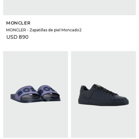
SELECCIONAR TALLE
MONCLER
MONCLER - Zapatillas de piel Moncado2
USD
890
SELECCIONAR TALLE
SELECCIONAR TALLE