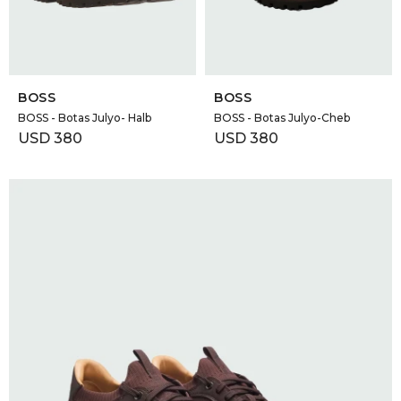
SELECCIONAR TALLE
SELECCIONAR TALLE
BOSS
BOSS
BOSS - Botas Julyo- Halb
BOSS - Botas Julyo-Cheb
USD
380
USD
380