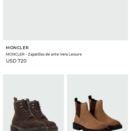
SELECCIONAR TALLE
MONCLER
MONCLER - Zapatillas de ante Vera Leisure
USD
720