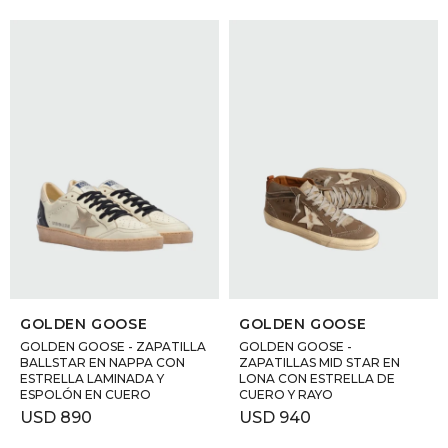
SELECCIONAR TALLE
SELECCIONAR TALLE
GOLDEN GOOSE
GOLDEN GOOSE
GOLDEN GOOSE - ZAPATILLA
GOLDEN GOOSE -
BALLSTAR EN NAPPA CON
ZAPATILLAS MID STAR EN
ESTRELLA LAMINADA Y
LONA CON ESTRELLA DE
ESPOLÓN EN CUERO
CUERO Y RAYO
USD
890
USD
940