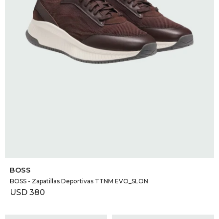
SELECCIONAR TALLE
BOSS
BOSS - Zapatillas Deportivas TTNM EVO_SLON
USD
380