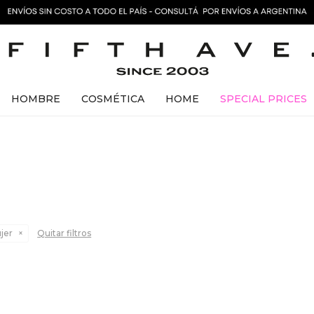
HOMBRE
COSMÉTICA
HOME
SPECIAL PRICES
jer
Quitar filtros