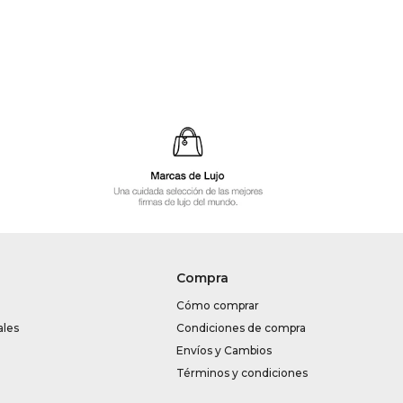
Compra
Cómo comprar
ales
Condiciones de compra
Envíos y Cambios
Términos y condiciones