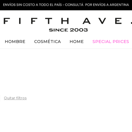
HOMBRE
COSMÉTICA
HOME
SPECIAL PRICES
Quitar filtros