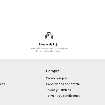
Compra
Cómo comprar
ales
Condiciones de compra
Envíos y Cambios
Términos y condiciones